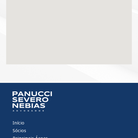
Início
Sócios
Principais Áreas