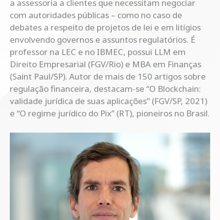
a assessoria a clientes que necessitam negociar
com autoridades públicas – como no caso de
debates a respeito de projetos de lei e em litígios
envolvendo governos e assuntos regulatórios. É
professor na LEC e no IBMEC, possui LLM em
Direito Empresarial (FGV/Rio) e MBA em Finanças
(Saint Paul/SP). Autor de mais de 150 artigos sobre
regulação financeira, destacam-se “O Blockchain:
validade jurídica de suas aplicações” (FGV/SP, 2021)
e “O regime jurídico do Pix” (RT), pioneiros no Brasil.