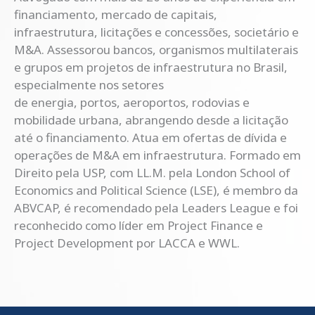
financiamento, mercado de capitais,
infraestrutura, licitações e concessões, societário e
M&A. Assessorou bancos, organismos multilaterais
e grupos em projetos de infraestrutura no Brasil,
especialmente nos setores
de energia, portos, aeroportos, rodovias e
mobilidade urbana, abrangendo desde a licitação
até o financiamento. Atua em ofertas de dívida e
operações de M&A em infraestrutura. Formado em
Direito pela USP, com LL.M. pela London School of
Economics and Political Science (LSE), é membro da
ABVCAP, é recomendado pela Leaders League e foi
reconhecido como líder em Project Finance e
Project Development por LACCA e WWL.