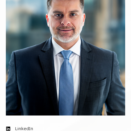
LinkedIn