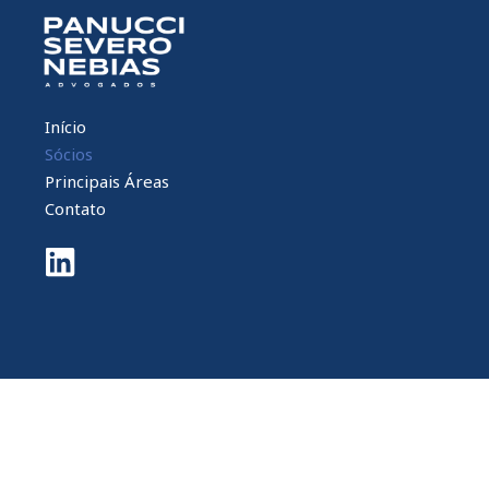
Início
Sócios
Principais Áreas
Contato