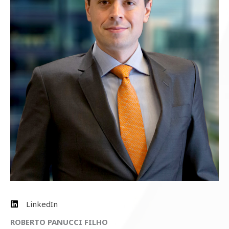
LinkedIn
ROBERTO PANUCCI FILHO