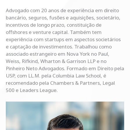
Advogado com 20 anos de experiência em direito
bancário, seguros, fusões e aquisições, societário,
incentivos de longo prazo, constituição de
offshores e venture capital. Também tem
experiência com startups em aspectos societários
e captação de investimentos. Trabalhou como
associado estrangeiro em Nova York no Paul,
Weiss, Rifkind, Wharton & Garrison LLP e no
Pinheiro Neto Advogados. Formado em Direito pela
USP, com LL.M. pela Columbia Law School, é
recomendado pela Chambers & Partners, Legal
500 e Leaders League.