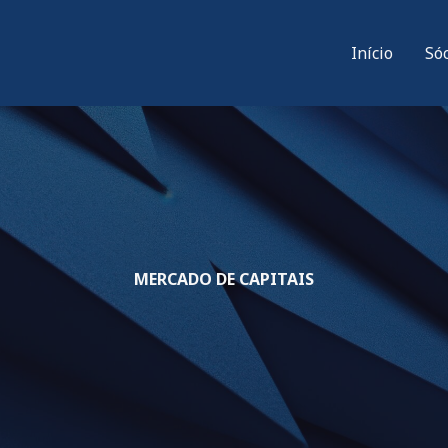
Início
Só
MERCADO DE CAPITAIS