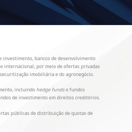
de investimento, bancos de desenvolvimento
 internacional, por meio de ofertas privadas
securitização imobiliária e do agronegócio.
mento, incluindo
hedge funds
e fundos
ndos de investimento em direitos creditórios.
rtas públicas de distribuição de quotas de