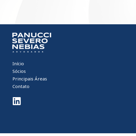
Início
Sócios
Principais Áreas
Contato