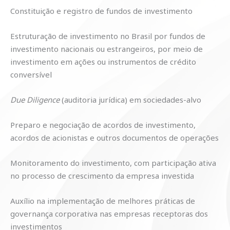
Constituição e registro de fundos de investimento
Estruturação de investimento no Brasil por fundos de
investimento nacionais ou estrangeiros, por meio de
investimento em ações ou instrumentos de crédito
conversível
Due Diligence
(auditoria jurídica) em sociedades-alvo
Preparo e negociação de acordos de investimento,
acordos de acionistas e outros documentos de operações
Monitoramento do investimento, com participação ativa
no processo de crescimento da empresa investida
Auxílio na implementação de melhores práticas de
governança corporativa nas empresas receptoras dos
investimentos